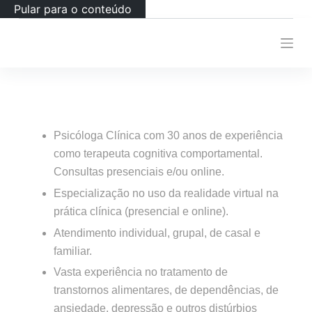
Pular para o conteúdo
Psicóloga Clínica com 30 anos de experiência
como terapeuta cognitiva comportamental.
Consultas presenciais e/ou online.
Especialização no uso da realidade virtual na
prática clínica (presencial e online).
Atendimento individual, grupal, de casal e
familiar.
Vasta experiência no tratamento de
transtornos alimentares, de dependências, de
ansiedade, depressão e outros distúrbios