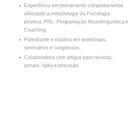
Experiência em treinamento comportamental
utilizando a metodologia da Psicologia
positiva, PNL- Programação Neurolinguística e
Coaching.
Palestrante e oradora em workshops,
seminários e congressos.
Colaboradora com artigos para revistas,
jornais, rádio e televisão.