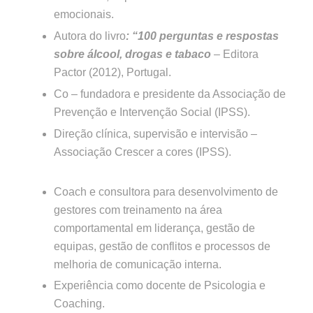
emocionais.
Autora do livro
: “100 perguntas e respostas
sobre álcool, drogas e tabaco
– Editora
Pactor (2012), Portugal.
Co – fundadora e presidente da Associação de
Prevenção e Intervenção Social (IPSS).
Direção clínica, supervisão e intervisão –
Associação Crescer a cores (IPSS).
Coach e consultora para desenvolvimento de
gestores com treinamento na área
comportamental em liderança, gestão de
equipas, gestão de conflitos e processos de
melhoria de comunicação interna.
Experiência como docente de Psicologia e
Coaching.