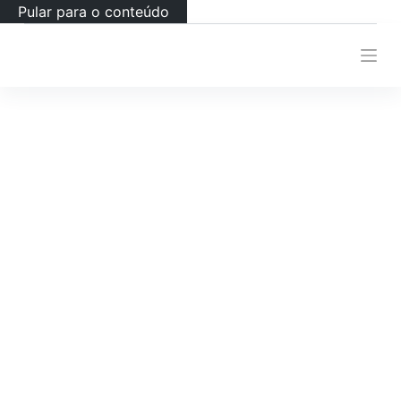
Pular para o conteúdo