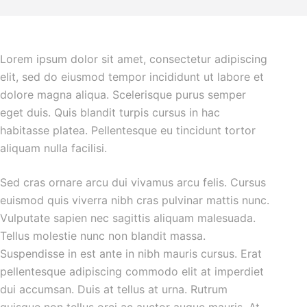
Lorem ipsum dolor sit amet, consectetur adipiscing
elit, sed do eiusmod tempor incididunt ut labore et
dolore magna aliqua. Scelerisque purus semper
eget duis. Quis blandit turpis cursus in hac
habitasse platea. Pellentesque eu tincidunt tortor
aliquam nulla facilisi.
Sed cras ornare arcu dui vivamus arcu felis. Cursus
euismod quis viverra nibh cras pulvinar mattis nunc.
Vulputate sapien nec sagittis aliquam malesuada.
Tellus molestie nunc non blandit massa.
Suspendisse in est ante in nibh mauris cursus. Erat
pellentesque adipiscing commodo elit at imperdiet
dui accumsan. Duis at tellus at urna. Rutrum