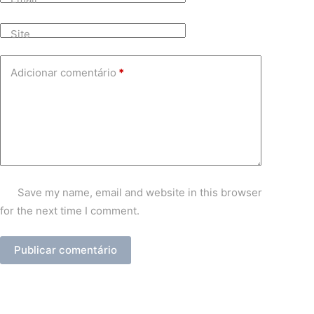
Site
Adicionar comentário
*
Save my name, email and website in this browser
for the next time I comment.
Publicar comentário